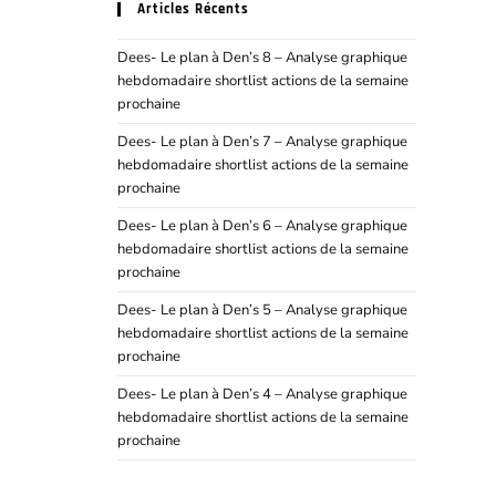
Articles Récents
Dees- Le plan à Den’s 8 – Analyse graphique
hebdomadaire shortlist actions de la semaine
prochaine
Dees- Le plan à Den’s 7 – Analyse graphique
hebdomadaire shortlist actions de la semaine
prochaine
Dees- Le plan à Den’s 6 – Analyse graphique
hebdomadaire shortlist actions de la semaine
prochaine
Dees- Le plan à Den’s 5 – Analyse graphique
hebdomadaire shortlist actions de la semaine
prochaine
Dees- Le plan à Den’s 4 – Analyse graphique
hebdomadaire shortlist actions de la semaine
prochaine