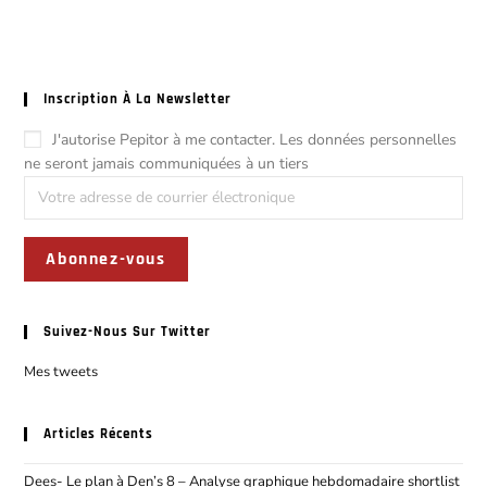
Inscription À La Newsletter
J'autorise Pepitor à me contacter. Les données personnelles
ne seront jamais communiquées à un tiers
Suivez-Nous Sur Twitter
Mes tweets
Articles Récents
Dees- Le plan à Den’s 8 – Analyse graphique hebdomadaire shortlist