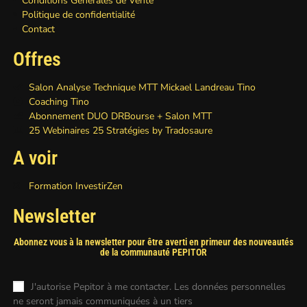
Conditions Générales de Vente
Politique de confidentialité
Contact
Offres
Salon Analyse Technique MTT Mickael Landreau Tino
Coaching Tino
Abonnement DUO DRBourse + Salon MTT
25 Webinaires 25 Stratégies by Tradosaure
A voir
Formation InvestirZen
Newsletter
Abonnez vous à la newsletter pour être averti en primeur des nouveautés
de la communauté PEPITOR
J'autorise Pepitor à me contacter. Les données personnelles
ne seront jamais communiquées à un tiers