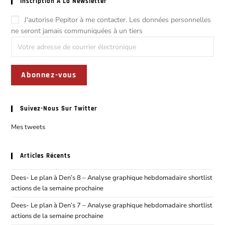
Inscription À La Newsletter
J'autorise Pepitor à me contacter. Les données personnelles
ne seront jamais communiquées à un tiers
Suivez-Nous Sur Twitter
Mes tweets
Articles Récents
Dees- Le plan à Den’s 8 – Analyse graphique hebdomadaire shortlist
actions de la semaine prochaine
Dees- Le plan à Den’s 7 – Analyse graphique hebdomadaire shortlist
actions de la semaine prochaine