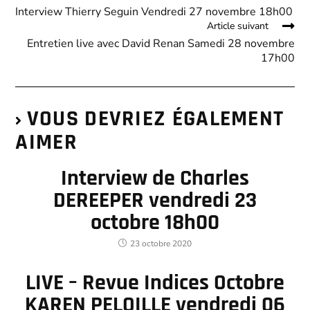
Interview Thierry Seguin Vendredi 27 novembre 18h00
Article suivant
Entretien live avec David Renan Samedi 28 novembre
17h00
VOUS DEVRIEZ ÉGALEMENT
AIMER
Interview de Charles
DEREEPER vendredi 23
octobre 18h00
23 octobre 2020
LIVE – Revue Indices Octobre
KAREN PELOILLE vendredi 06