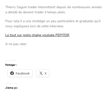
Thierry Seguin trader intermittent depuis de nombreuses années
a décidé de devenir trader à temps plein.
Pour cela il a une stratégie un peu particukière et graduelle qu’il
nous expliquera lors de cette interview.
Le tout sur notre chaine youtube PEPITOR
A ne pas rater
Partager :
Facebook
X
J’aime ça :