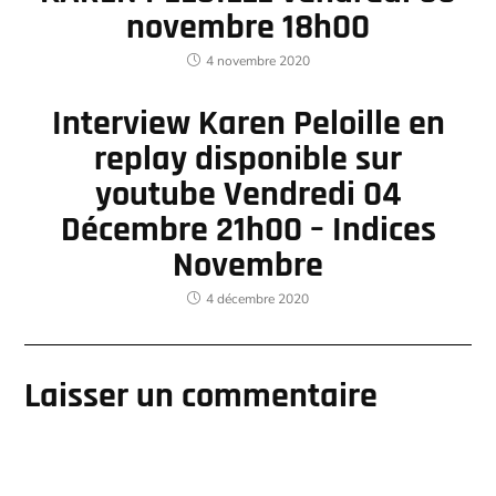
novembre 18h00
4 novembre 2020
Interview Karen Peloille en
replay disponible sur
youtube Vendredi 04
Décembre 21h00 – Indices
Novembre
4 décembre 2020
Laisser un commentaire