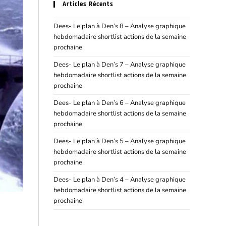
Articles Récents
Dees- Le plan à Den’s 8 – Analyse graphique
hebdomadaire shortlist actions de la semaine
prochaine
Dees- Le plan à Den’s 7 – Analyse graphique
hebdomadaire shortlist actions de la semaine
prochaine
Dees- Le plan à Den’s 6 – Analyse graphique
hebdomadaire shortlist actions de la semaine
prochaine
Dees- Le plan à Den’s 5 – Analyse graphique
hebdomadaire shortlist actions de la semaine
prochaine
Dees- Le plan à Den’s 4 – Analyse graphique
hebdomadaire shortlist actions de la semaine
prochaine