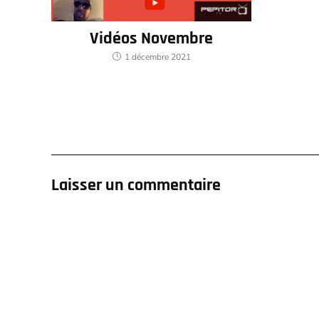
Vidéos Novembre
1 décembre 2021
Laisser un commentaire