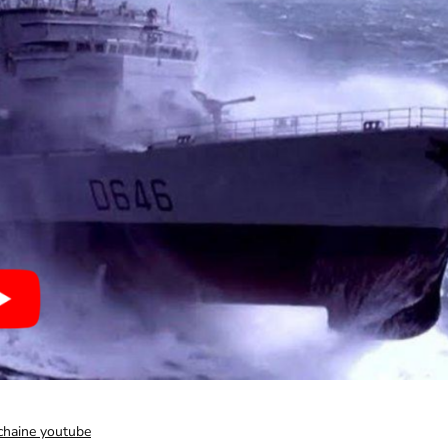
 chaine youtube