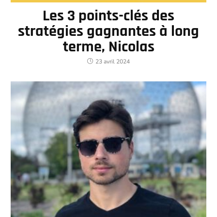
Les 3 points-clés des
stratégies gagnantes à long
terme, Nicolas
23 avril 2024