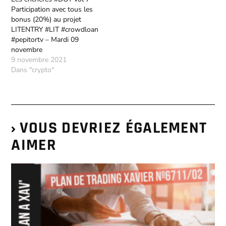
Participation avec tous les
bonus (20%) au projet
LITENTRY #LIT #crowdloan
#pepitortv – Mardi 09
novembre
9 novembre 2021
Dans "crypto"
VOUS DEVRIEZ ÉGALEMENT
AIMER