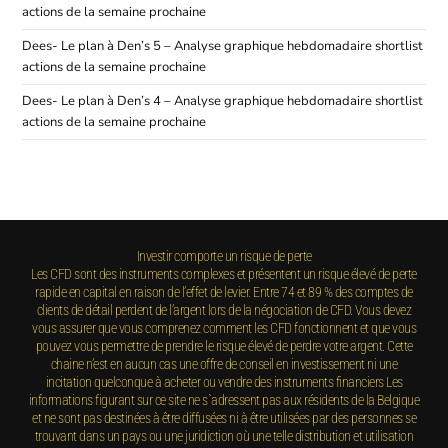
actions de la semaine prochaine
Dees- Le plan à Den’s 5 – Analyse graphique hebdomadaire shortlist
actions de la semaine prochaine
Dees- Le plan à Den’s 4 – Analyse graphique hebdomadaire shortlist
actions de la semaine prochaine
Investir comporte un risque de perte
Les CFD sont des instruments complexes et présentent un risque élevé de perte
rapide en capital en raison de l’effet de levier. Entre 74 et 89 % des comptes de
clients de détail perdent de l’argent lors de la négociation de CFD. Vous devez
vous assurer que vous comprenez comment les CFD fonctionnent et que vous
pouvez vous permettre de prendre le risque élevé de perdre votre argent. Cette
chaine n’est en aucun cas une offre de conseil en investissement ni une
incitation quelconque à acheter ou vendre des instruments financiers Les
informations figurant sur ce site ne s`adressent pas aux résidents de la Belgique
et ne sont pas destinées à être diffusées ni à être utilisées par des personnes se
trouvant dans un pays ou une juridiction où une telle distribution et utilisation