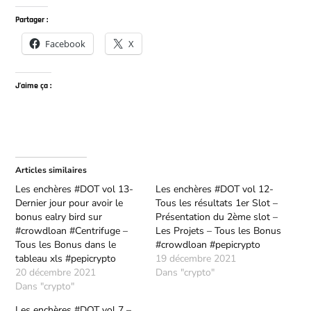
Partager :
Facebook
X
J’aime ça :
Articles similaires
Les enchères #DOT vol 13-
Les enchères #DOT vol 12-
Dernier jour pour avoir le
Tous les résultats 1er Slot –
bonus ealry bird sur
Présentation du 2ème slot –
#crowdloan #Centrifuge –
Les Projets – Tous les Bonus
Tous les Bonus dans le
#crowdloan #pepicrypto
tableau xls #pepicrypto
19 décembre 2021
20 décembre 2021
Dans "crypto"
Dans "crypto"
Les enchères #DOT vol 7 –