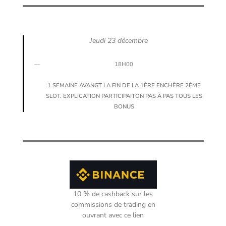
Jeudi 23 décembre
18H00
1 SEMAINE AVANGT LA FIN DE LA 1ÈRE ENCHÈRE 2ÈME
SLOT. EXPLICATION PARTICIPAITON PAS À PAS TOUS LES
BONUS
10 % de cashback sur les
commissions de trading en
ouvrant avec ce lien