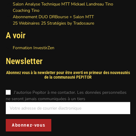
Salon Analyse Technique MTT Mickael Landreau Tino
Coaching Tino
Abonnement DUO DRBourse + Salon MTT
25 Webinaires 25 Stratégies by Tradosaure
A voir
Formation InvestirZen
Newsletter
Abonnez vous à la newsletter pour être averti en primeur des nouveautés
de la communauté PEPITOR
J'autorise Pepitor à me contacter. Les données personnelles
ne seront jamais communiquées à un tiers