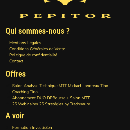
Qui sommes-nous ?
Mentions Légales
Conditions Générales de Vente
Politique de confidentialité
Contact
Offres
Salon Analyse Technique MTT Mickael Landreau Tino
Coaching Tino
Abonnement DUO DRBourse + Salon MTT
25 Webinaires 25 Stratégies by Tradosaure
A voir
Formation InvestirZen