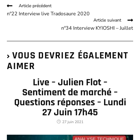
Article précédent
nº22 Interview live Tradosaure 2020
Article suivant
nº34 Interview KYIOSHI – Juillet
VOUS DEVRIEZ ÉGALEMENT
AIMER
Live – Julien Flot –
Sentiment de marché –
Questions réponses – Lundi
27 Juin 17h45
27 juin 2021