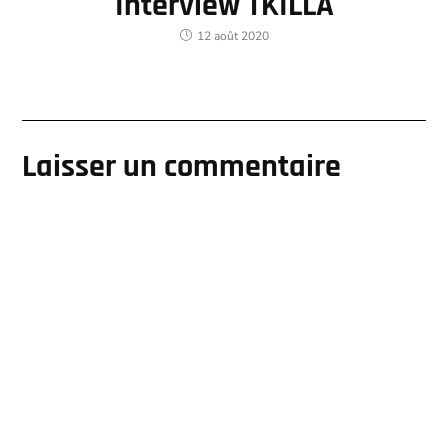
Interview TKILLA
12 août 2020
Laisser un commentaire