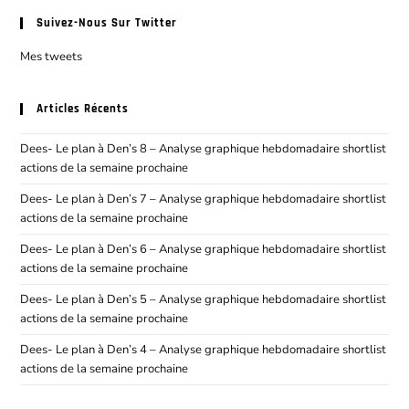
Suivez-Nous Sur Twitter
Mes tweets
Articles Récents
Dees- Le plan à Den’s 8 – Analyse graphique hebdomadaire shortlist
actions de la semaine prochaine
Dees- Le plan à Den’s 7 – Analyse graphique hebdomadaire shortlist
actions de la semaine prochaine
Dees- Le plan à Den’s 6 – Analyse graphique hebdomadaire shortlist
actions de la semaine prochaine
Dees- Le plan à Den’s 5 – Analyse graphique hebdomadaire shortlist
actions de la semaine prochaine
Dees- Le plan à Den’s 4 – Analyse graphique hebdomadaire shortlist
actions de la semaine prochaine