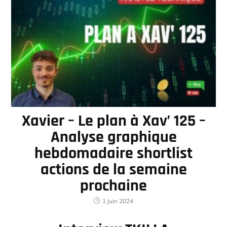
Xavier – Le plan à Xav’ 125 –
Analyse graphique
hebdomadaire shortlist
actions de la semaine
prochaine
1 juin 2024