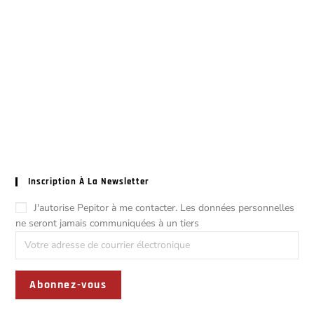
Inscription À La Newsletter
J'autorise Pepitor à me contacter. Les données personnelles
ne seront jamais communiquées à un tiers